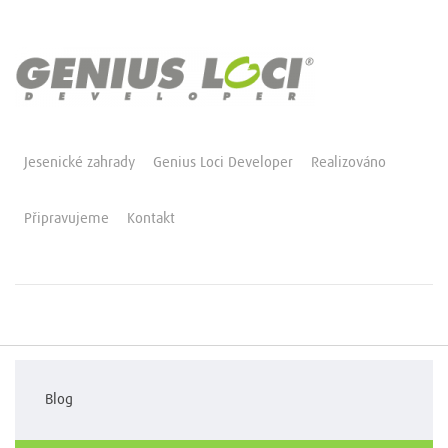
Jesenické zahrady
Genius Loci Developer
Realizováno
Připravujeme
Kontakt
Blog