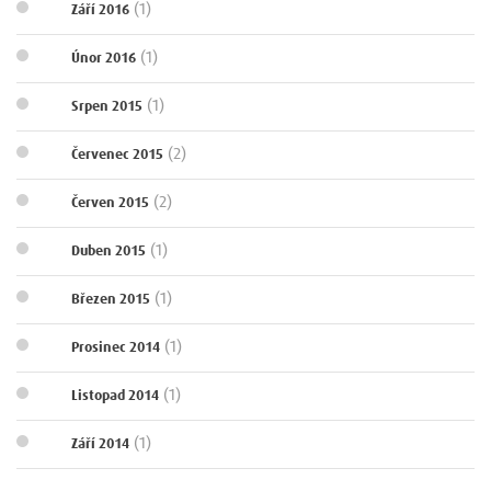
(1)
Září 2016
(1)
Únor 2016
(1)
Srpen 2015
(2)
Červenec 2015
(2)
Červen 2015
(1)
Duben 2015
(1)
Březen 2015
(1)
Prosinec 2014
(1)
Listopad 2014
(1)
Září 2014