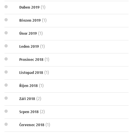
(1)
Duben 2019
(1)
Březen 2019
(1)
Únor 2019
(1)
Leden 2019
(1)
Prosinec 2018
(1)
Listopad 2018
(1)
Říjen 2018
(2)
Září 2018
(2)
Srpen 2018
(1)
Červenec 2018