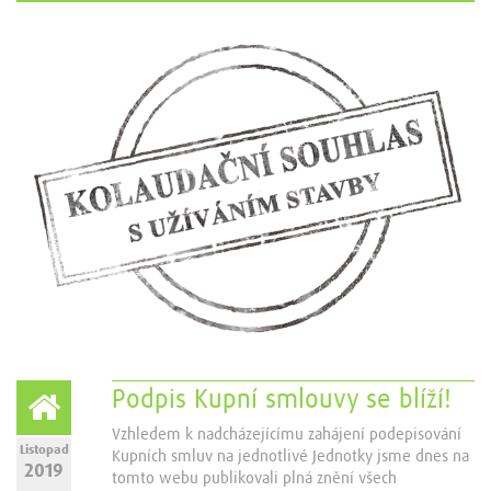
Podpis Kupní smlouvy se blíží!
Vzhledem k nadcházejícímu zahájení podepisování
Listopad
Kupních smluv na jednotlivé Jednotky jsme dnes na
2019
tomto webu publikovali plná znění všech