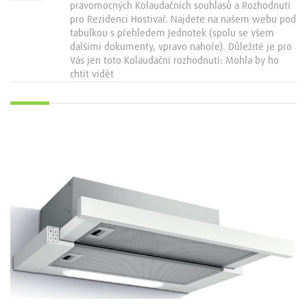
pravomocných Kolaudačních souhlasů a Rozhodnutí
pro Rezidenci Hostivař. Najdete na našem webu pod
tabulkou s přehledem Jednotek (spolu se všem
dalšími dokumenty, vpravo nahoře). Důležité je pro
Vás jen toto Kolaudační rozhodnutí: Mohla by ho
chtít vidět