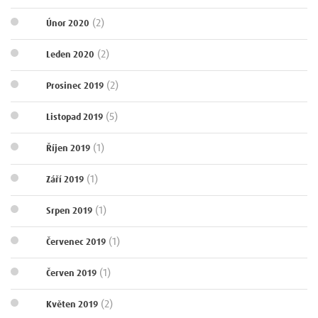
(2)
Únor 2020
(2)
Leden 2020
(2)
Prosinec 2019
(5)
Listopad 2019
(1)
Říjen 2019
(1)
Září 2019
(1)
Srpen 2019
(1)
Červenec 2019
(1)
Červen 2019
(2)
Květen 2019