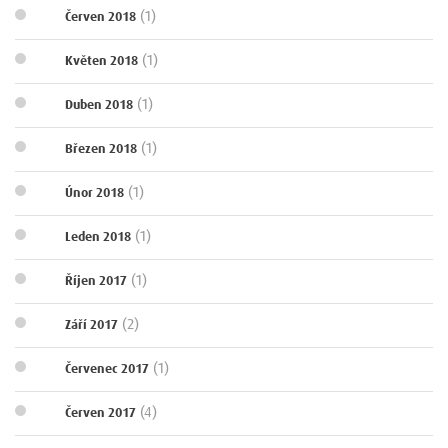
(1)
Červen 2018
(1)
Květen 2018
(1)
Duben 2018
(1)
Březen 2018
(1)
Únor 2018
(1)
Leden 2018
(1)
Říjen 2017
(2)
Září 2017
(1)
Červenec 2017
(4)
Červen 2017