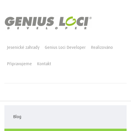
Jesenické zahrady
Genius Loci Developer
Realizováno
Připravujeme
Kontakt
Blog