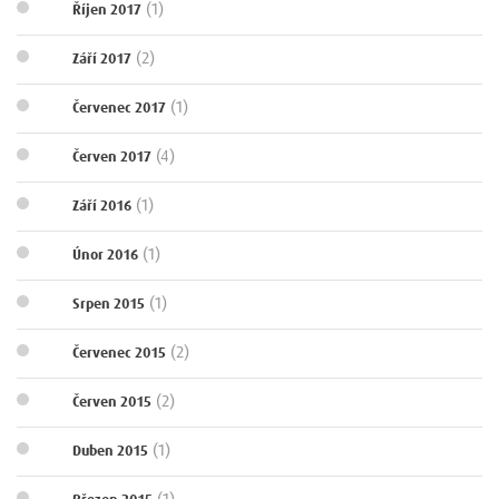
(1)
Říjen 2017
(2)
Září 2017
(1)
Červenec 2017
(4)
Červen 2017
(1)
Září 2016
(1)
Únor 2016
(1)
Srpen 2015
(2)
Červenec 2015
(2)
Červen 2015
(1)
Duben 2015