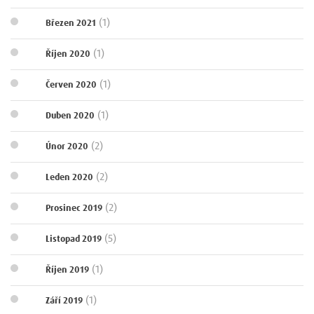
(1)
Březen 2021
(1)
Říjen 2020
(1)
Červen 2020
(1)
Duben 2020
(2)
Únor 2020
(2)
Leden 2020
(2)
Prosinec 2019
(5)
Listopad 2019
(1)
Říjen 2019
(1)
Září 2019