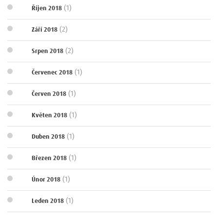
(1)
Říjen 2018
(2)
Září 2018
(2)
Srpen 2018
(1)
Červenec 2018
(1)
Červen 2018
(1)
Květen 2018
(1)
Duben 2018
(1)
Březen 2018
(1)
Únor 2018
(1)
Leden 2018