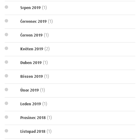
(1)
Srpen 2019
(1)
Červenec 2019
(1)
Červen 2019
(2)
Květen 2019
(1)
Duben 2019
(1)
Březen 2019
(1)
Únor 2019
(1)
Leden 2019
(1)
Prosinec 2018
(1)
Listopad 2018