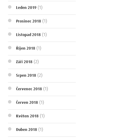
(1)
Leden 2019
(1)
Prosinec 2018
(1)
Listopad 2018
(1)
Říjen 2018
(2)
Září 2018
(2)
Srpen 2018
(1)
Červenec 2018
(1)
Červen 2018
(1)
Květen 2018
(1)
Duben 2018