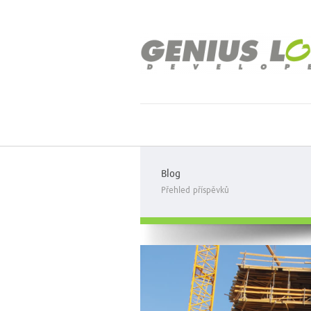
Blog
Přehled příspěvků