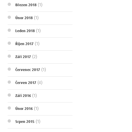
(1)
Březen 2018
(1)
Únor 2018
(1)
Leden 2018
(1)
Říjen 2017
(2)
Září 2017
(1)
Červenec 2017
(4)
Červen 2017
(1)
Září 2016
(1)
Únor 2016
(1)
Srpen 2015