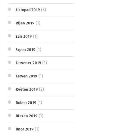
(5)
Listopad 2019
(1)
Říjen 2019
(1)
Září 2019
(1)
Srpen 2019
(1)
Červenec 2019
(1)
Červen 2019
(2)
Květen 2019
(1)
Duben 2019
(1)
Březen 2019
(1)
Únor 2019