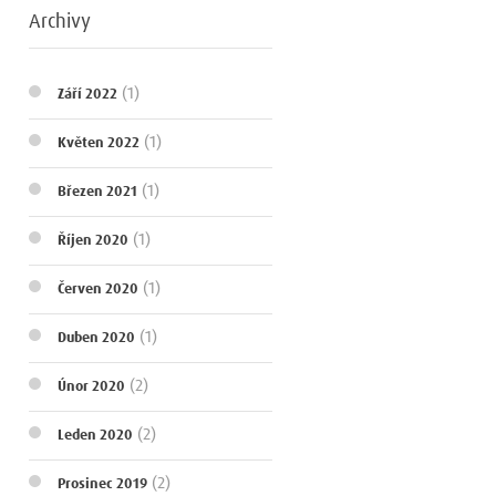
Archivy
(1)
Září 2022
(1)
Květen 2022
(1)
Březen 2021
(1)
Říjen 2020
(1)
Červen 2020
(1)
Duben 2020
(2)
Únor 2020
(2)
Leden 2020
(2)
Prosinec 2019