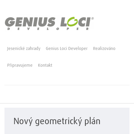
Jesenické zahrady
Genius Loci Developer
Realizováno
Připravujeme
Kontakt
Nový geometrický plán