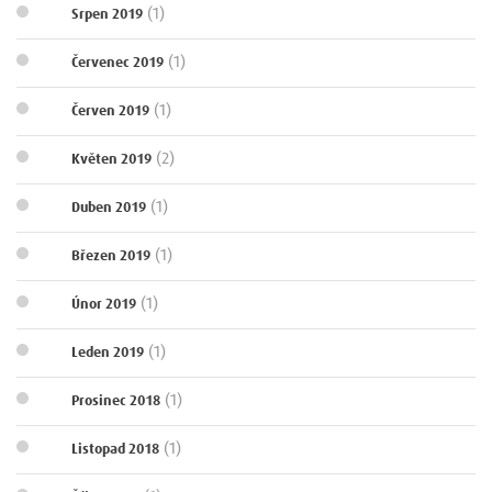
(1)
Srpen 2019
(1)
Červenec 2019
(1)
Červen 2019
(2)
Květen 2019
(1)
Duben 2019
(1)
Březen 2019
(1)
Únor 2019
(1)
Leden 2019
(1)
Prosinec 2018
(1)
Listopad 2018