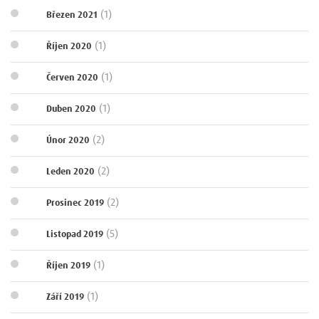
(1)
Březen 2021
(1)
Říjen 2020
(1)
Červen 2020
(1)
Duben 2020
(2)
Únor 2020
(2)
Leden 2020
(2)
Prosinec 2019
(5)
Listopad 2019
(1)
Říjen 2019
(1)
Září 2019