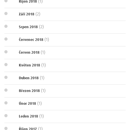
(1)
Říjen 2018
(2)
Září 2018
(2)
Srpen 2018
(1)
Červenec 2018
(1)
Červen 2018
(1)
Květen 2018
(1)
Duben 2018
(1)
Březen 2018
(1)
Únor 2018
(1)
Leden 2018
(1)
Říjen 2017