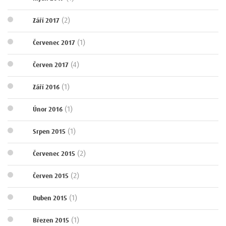
(2)
Září 2017
(1)
Červenec 2017
(4)
Červen 2017
(1)
Září 2016
(1)
Únor 2016
(1)
Srpen 2015
(2)
Červenec 2015
(2)
Červen 2015
(1)
Duben 2015
(1)
Březen 2015