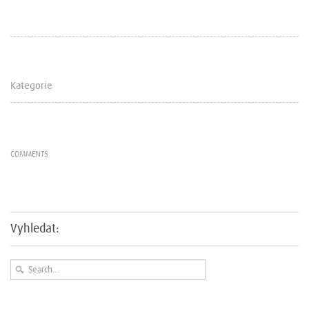
Kategorie
COMMENTS
Vyhledat: