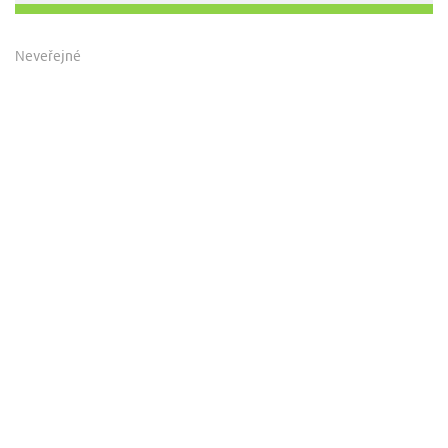
Neveřejné