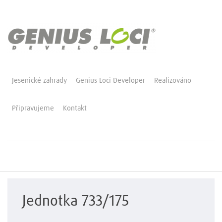
Jesenické zahrady
Genius Loci Developer
Realizováno
Připravujeme
Kontakt
Jednotka 733/175